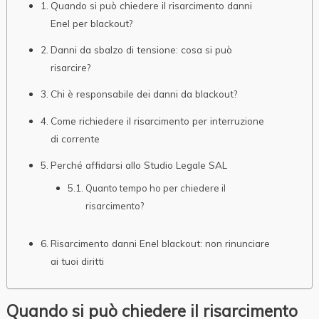
Quando si può chiedere il risarcimento danni
Enel per blackout?
Danni da sbalzo di tensione: cosa si può
risarcire?
Chi è responsabile dei danni da blackout?
Come richiedere il risarcimento per interruzione
di corrente
Perché affidarsi allo Studio Legale SAL
Quanto tempo ho per chiedere il
risarcimento?
Risarcimento danni Enel blackout: non rinunciare
ai tuoi diritti
Quando si può chiedere il risarcimento