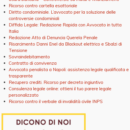
Ricorso contro cartella esattoriale
Diritto condominiale. L’avvocato per la soluzione delle
controversie condominiali
Diffida Legale: Redazione Rapida con Avvocato in tutta
Italia
Redazione Atto di Denuncia Querela Penale
Risarcimento Danni Enel da Blackout elettrico e Sbalzi di
Tensione
Sovraindebitamento
Contratto di convivenza
Avvocato penalista a Napoli: assistenza legale qualificata e
trasparente
Recupero crediti. Ricorso per decreto ingiuntivo
Consulenza legale online: ottieni il tuo parere legale
personalizzato
Ricorso contro il verbale di invalidità civile INPS