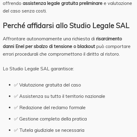
offrendo
assistenza legale gratuita preliminare
e valutazione
del caso senza costi.
Perché affidarsi allo Studio Legale SAL
Affrontare autonomamente una richiesta di
risarcimento
danni Enel per sbalzo di tensione o blackout
può comportare
errori procedurali che compromettono il diritto al ristoro.
Lo Studio Legale SAL garantisce:
✅ Valutazione gratuita del caso
✅ Assistenza su tutto il territorio nazionale
✅ Redazione del reclamo formale
✅ Gestione completa della pratica
✅ Tutela giudiziale se necessaria