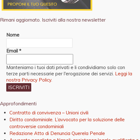
Rimani aggiornato. Iscriviti alla nostra newsletter
Nome
Email
*
Manteniamo i tuoi dati privati e li condividiamo solo con
terze parti necessarie per l'erogazione dei servizi.
Leggi la
nostra Privacy Policy.
Approfondimenti
Contratto di convivenza – Unioni civili
Diritto condominiale. L’avvocato per la soluzione delle
controversie condominiali
Redazione Atto di Denuncia Querela Penale