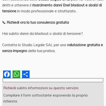
diritti e ottenere il
risarcimento danni Enel blackout e sbalzi di
tensione
in modo professionale e strutturato.
📞
Richiedi ora la tua consulenza gratuita
Hai subito danni da blackout o sbalzi di tensione?
Contatta lo Studio Legale SAL per una
valutazione gratuita e
senza impegno
della tua pratica.
Facebook
WhatsApp
Share
Richiedi subito informazioni su questo servizio
Compilare il form sottostante esponendo la propria
richiesta.