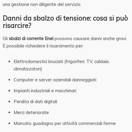
una gestione non diligente del servizio.
Danni da sbalzo di tensione: cosa si può
risarcire?
Gli
sbalzi di corrente Enel
possono causare danni anche gravi.
È possibile richiedere il risarcimento per:
Elettrodomestici bruciati (frigoriferi, TV, caldaie,
climatizzatori)
Computer e server aziendali danneggiati
Impianti industriali e macchinari
Perdita di dati digitali
Merci deteriorate
Mancato guadagno per attività commerciali ferme