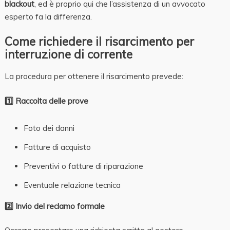
blackout
, ed è proprio qui che l’assistenza di un avvocato
esperto fa la differenza.
Come richiedere il risarcimento per
interruzione di corrente
La procedura per ottenere il risarcimento prevede:
1️
Raccolta delle prove
Foto dei danni
Fatture di acquisto
Preventivi o fatture di riparazione
Eventuale relazione tecnica
2️
Invio del reclamo formale