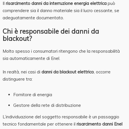
Il
risarcimento danni da interruzione energia elettrica
può
comprendere sia il danno materiale sia il lucro cessante, se
adeguatamente documentato.
Chi è responsabile dei danni da
blackout?
Molto spesso i consumatori ritengono che la responsabilità
sia automaticamente di Enel.
In realtà, nei casi di
danni da blackout elettrico
, occorre
distinguere tra:
Fornitore di energia
Gestore della rete di distribuzione
L’individuazione del soggetto responsabile è un passaggio
tecnico fondamentale per ottenere il
risarcimento danni Enel