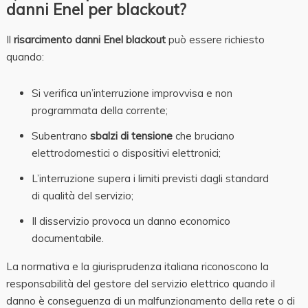
danni Enel per blackout?
Il
risarcimento danni Enel blackout
può essere richiesto
quando:
Si verifica un’interruzione improvvisa e non
programmata della corrente;
Subentrano
sbalzi di tensione
che bruciano
elettrodomestici o dispositivi elettronici;
L’interruzione supera i limiti previsti dagli standard
di qualità del servizio;
Il disservizio provoca un danno economico
documentabile.
La normativa e la giurisprudenza italiana riconoscono la
responsabilità del gestore del servizio elettrico quando il
danno è conseguenza di un malfunzionamento della rete o di