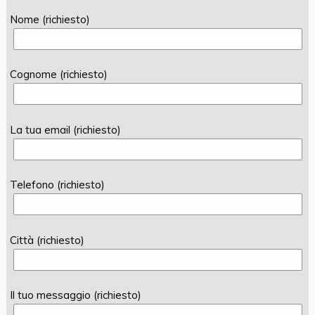
Nome (richiesto)
Cognome (richiesto)
La tua email (richiesto)
Telefono (richiesto)
Città (richiesto)
Il tuo messaggio (richiesto)