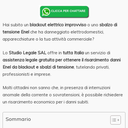
Hai subito un
blackout elettrico improvviso
o uno
sbalzo di
tensione Enel
che ha danneggiato elettrodomestici,
apparecchiature o la tua attività commerciale?
Lo
Studio Legale SAL
offre in
tutta Italia
un servizio di
assistenza legale gratuita per ottenere il risarcimento danni
Enel da blackout e sbalzi di tensione
, tutelando privati,
professionisti e imprese.
Molti cittadini non sanno che, in presenza di interruzioni
anomale della corrente o sovratensioni, è possibile richiedere
un risarcimento economico per i danni subiti.
Sommario