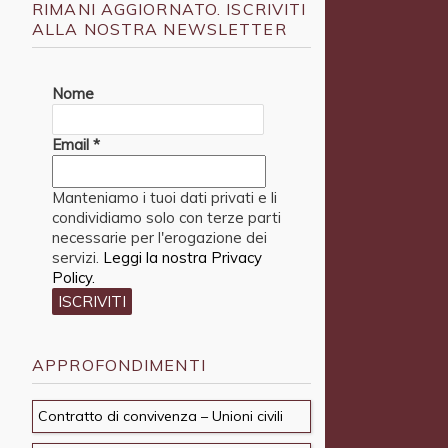
RIMANI AGGIORNATO. ISCRIVITI
ALLA NOSTRA NEWSLETTER
Nome
Email
*
Manteniamo i tuoi dati privati e li
condividiamo solo con terze parti
necessarie per l'erogazione dei
servizi.
Leggi la nostra Privacy
Policy.
APPROFONDIMENTI
Contratto di convivenza – Unioni civili