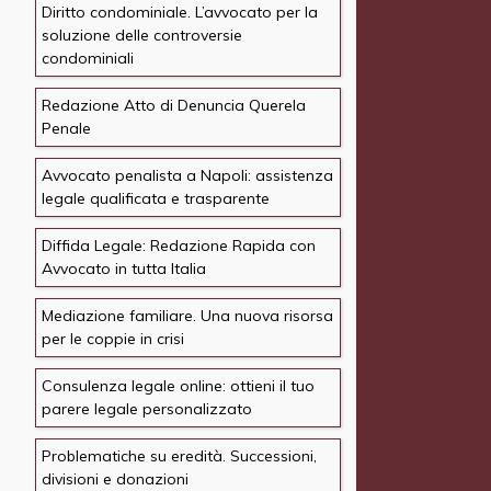
Diritto condominiale. L’avvocato per la
soluzione delle controversie
condominiali
Redazione Atto di Denuncia Querela
Penale
Avvocato penalista a Napoli: assistenza
legale qualificata e trasparente
Diffida Legale: Redazione Rapida con
Avvocato in tutta Italia
Mediazione familiare. Una nuova risorsa
per le coppie in crisi
Consulenza legale online: ottieni il tuo
parere legale personalizzato
Problematiche su eredità. Successioni,
divisioni e donazioni