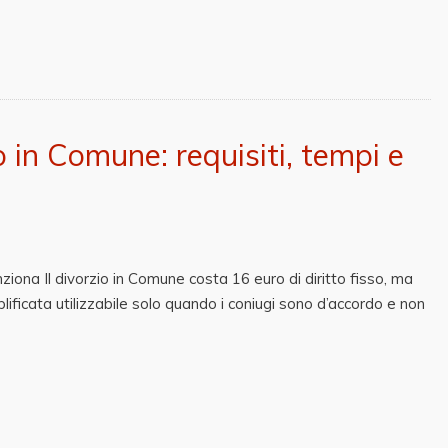
o in Comune: requisiti, tempi e
iona Il divorzio in Comune costa 16 euro di diritto fisso, ma
ficata utilizzabile solo quando i coniugi sono d’accordo e non