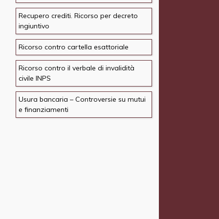
Recupero crediti. Ricorso per decreto
ingiuntivo
Ricorso contro cartella esattoriale
Ricorso contro il verbale di invalidità
civile INPS
Usura bancaria – Controversie su mutui
e finanziamenti