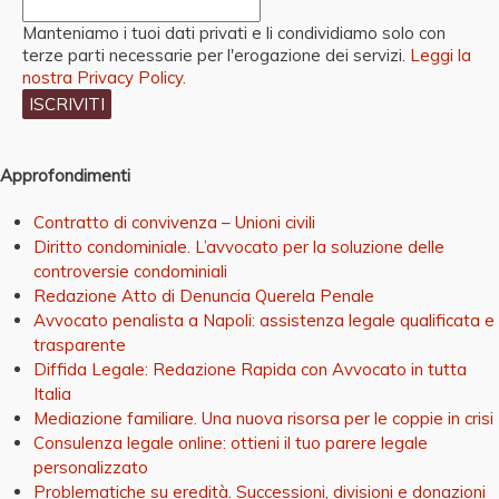
Manteniamo i tuoi dati privati e li condividiamo solo con
terze parti necessarie per l'erogazione dei servizi.
Leggi la
nostra Privacy Policy.
Approfondimenti
Contratto di convivenza – Unioni civili
Diritto condominiale. L’avvocato per la soluzione delle
controversie condominiali
Redazione Atto di Denuncia Querela Penale
Avvocato penalista a Napoli: assistenza legale qualificata e
trasparente
Diffida Legale: Redazione Rapida con Avvocato in tutta
Italia
Mediazione familiare. Una nuova risorsa per le coppie in crisi
Consulenza legale online: ottieni il tuo parere legale
personalizzato
Problematiche su eredità. Successioni, divisioni e donazioni