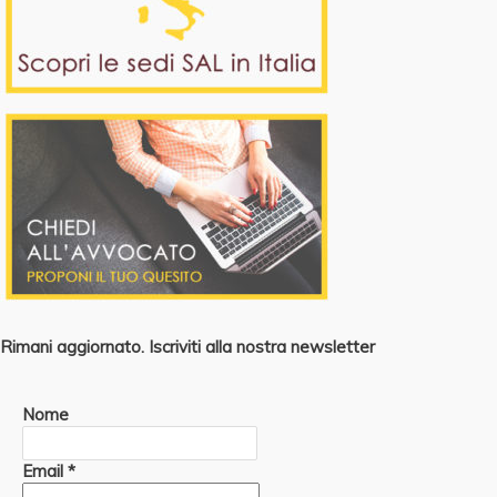
Rimani aggiornato. Iscriviti alla nostra newsletter
Nome
Email
*