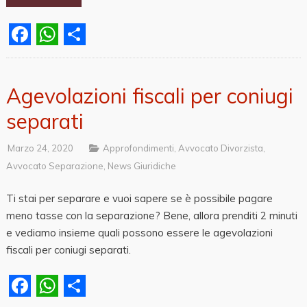
Facebook
WhatsApp
Share
Agevolazioni fiscali per coniugi
separati
Marzo 24, 2020
Approfondimenti
,
Avvocato Divorzista
,
Avvocato Separazione
,
News Giuridiche
Ti stai per separare e vuoi sapere se è possibile pagare
meno tasse con la separazione? Bene, allora prenditi 2 minuti
e vediamo insieme quali possono essere le agevolazioni
fiscali per coniugi separati.