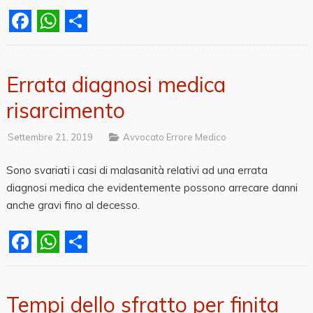
Facebook
WhatsApp
Share
Errata diagnosi medica
risarcimento
Settembre 21, 2019
Avvocato Errore Medico
Sono svariati i casi di malasanità relativi ad una errata
diagnosi medica che evidentemente possono arrecare danni
anche gravi fino al decesso.
Facebook
WhatsApp
Share
Tempi dello sfratto per finita