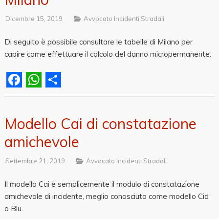
Dicembre 15, 2019
Avvocato Incidenti Stradali
Di seguito è possibile consultare le tabelle di Milano per
capire come effettuare il calcolo del danno micropermanente.
Facebook
WhatsApp
Share
Modello Cai di constatazione
amichevole
Settembre 21, 2019
Avvocato Incidenti Stradali
Il modello Cai è semplicemente il modulo di constatazione
amichevole di incidente, meglio conosciuto come modello Cid
o Blu.