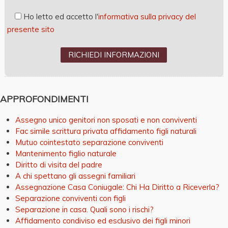
Ho
letto ed accetto l'
informativa sulla privacy del
presente sito
APPROFONDIMENTI
Assegno unico genitori non sposati e non conviventi
Fac simile scrittura privata affidamento figli naturali
Mutuo cointestato separazione conviventi
Mantenimento figlio naturale
Diritto di visita del padre
A chi spettano gli assegni familiari
Assegnazione Casa Coniugale: Chi Ha Diritto a Riceverla?
Separazione conviventi con figli
Separazione in casa. Quali sono i rischi?
Affidamento condiviso ed esclusivo dei figli minori