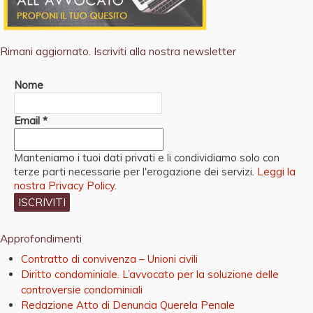
Rimani aggiornato. Iscriviti alla nostra newsletter
Nome
Email
*
Manteniamo i tuoi dati privati e li condividiamo solo con
terze parti necessarie per l'erogazione dei servizi.
Leggi la
nostra Privacy Policy.
Approfondimenti
Contratto di convivenza – Unioni civili
Diritto condominiale. L’avvocato per la soluzione delle
controversie condominiali
Redazione Atto di Denuncia Querela Penale