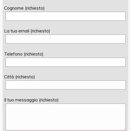
Cognome (richiesto)
La tua email (richiesto)
Telefono (richiesto)
Città (richiesto)
Il tuo messaggio (richiesto)