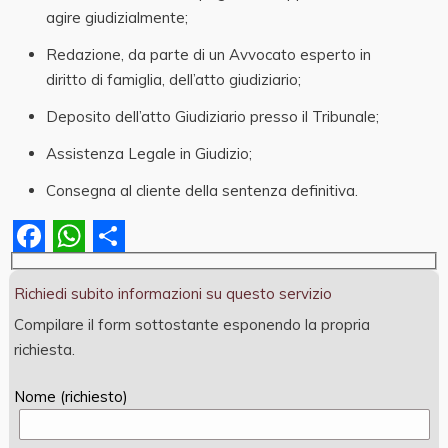
agire giudizialmente;
Redazione, da parte di un Avvocato esperto in
diritto di famiglia, dell’atto giudiziario;
Deposito dell’atto Giudiziario presso il Tribunale;
Assistenza Legale in Giudizio;
Consegna al cliente della sentenza definitiva.
Facebook
WhatsApp
Share
Richiedi subito informazioni su questo servizio
Compilare il form sottostante esponendo la propria
richiesta.
Nome (richiesto)